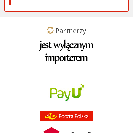
Partnerzy