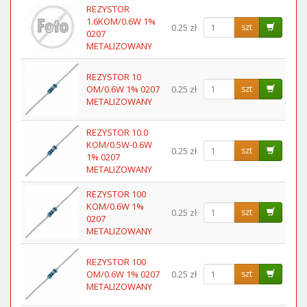
REZYSTOR
1.6KOM/0.6W 1%
0.25 zł
szt
0207
METALIZOWANY
REZYSTOR 10
OM/0.6W 1% 0207
0.25 zł
szt
METALIZOWANY
REZYSTOR 10.0
KOM/0.5W-0.6W
0.25 zł
szt
1% 0207
METALIZOWANY
REZYSTOR 100
KOM/0.6W 1%
0.25 zł
szt
0207
METALIZOWANY
REZYSTOR 100
OM/0.6W 1% 0207
0.25 zł
szt
METALIZOWANY