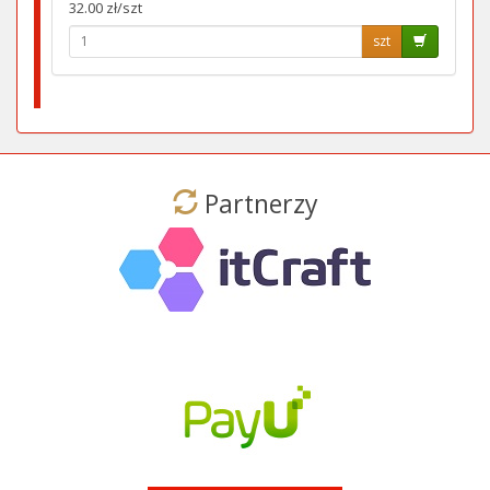
32.00 zł/szt
szt
Partnerzy