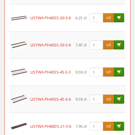
LISTWA PH40SS-30-3-6
6.25 zł
szt
LISTWA PH40SS-39-3-6
7.45 zł
szt
LISTWA PH40SS-45-3-3
9.58 zł
szt
LISTWA PH40SS-45-3-6
9.58 zł
szt
LISTWA PH80DS-21-3-6
7.96 zł
szt