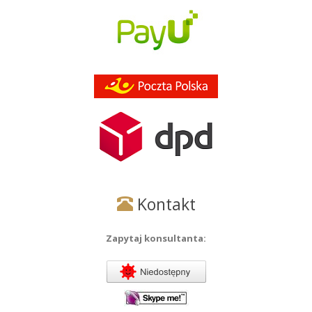
Kontakt
Zapytaj konsultanta: