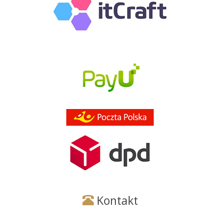
Kontakt