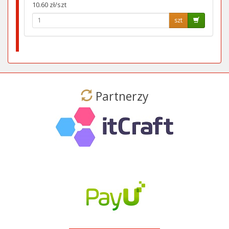
10.60 zł/szt
szt
Partnerzy