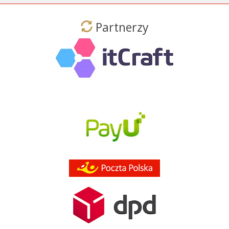
Partnerzy