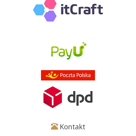
Kontakt