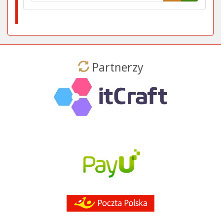
Partnerzy