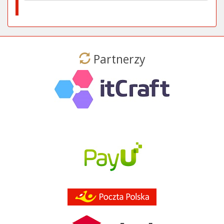
Partnerzy