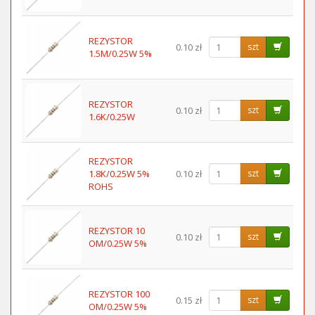
REZYSTOR
0.10 zł
szt
1.5M/0.25W 5%
REZYSTOR
0.10 zł
szt
1.6K/0.25W
REZYSTOR
1.8K/0.25W 5%
0.10 zł
szt
ROHS
REZYSTOR 10
0.10 zł
szt
OM/0.25W 5%
REZYSTOR 100
0.15 zł
szt
OM/0.25W 5%