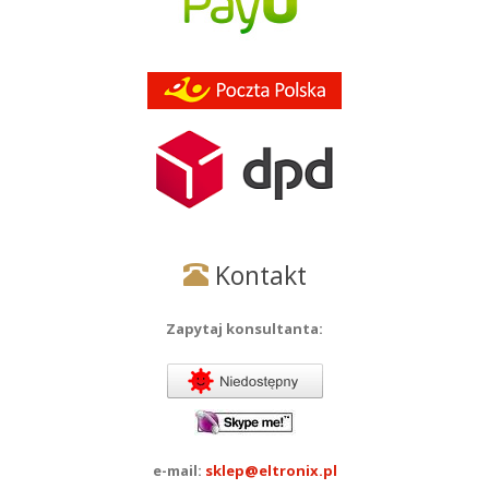
Kontakt
Zapytaj konsultanta:
e-mail:
sklep@eltronix.pl