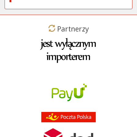
Partnerzy