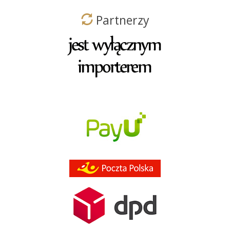
Partnerzy