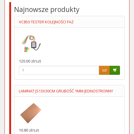
Najnowsze produkty
VC850 TESTER KOLEJNOŚCI FAZ
120.00 zł/szt
szt
LAMINAT JS13X30CM GRUBOŚĆ 1MM JEDNOSTRONNY
10.80 zł/szt