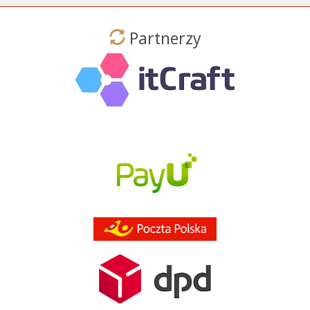
Partnerzy