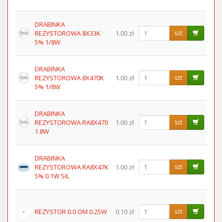
DRABINKA
REZYSTOROWA 8X33K
1.00 zł
szt
5% 1/8W
DRABINKA
REZYSTOROWA 8X470K
1.00 zł
szt
5% 1/8W
DRABINKA
REZYSTOROWA RA8X470
1.00 zł
szt
1.8W
DRABINKA
REZYSTOROWA RA8X47K
1.00 zł
szt
5% 0.1W SIL
REZYSTOR 0.0 OM 0.25W
0.10 zł
szt