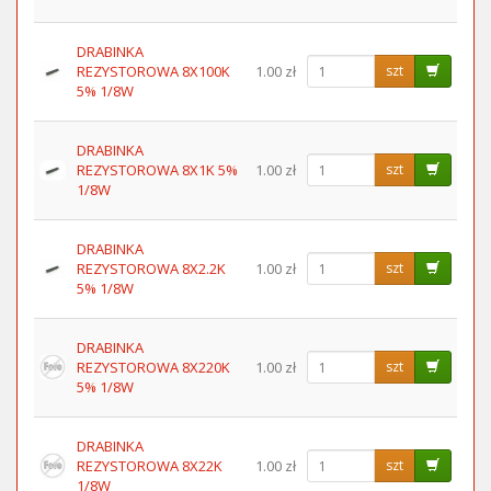
DRABINKA
REZYSTOROWA 8X100K
1.00 zł
szt
5% 1/8W
DRABINKA
REZYSTOROWA 8X1K 5%
1.00 zł
szt
1/8W
DRABINKA
REZYSTOROWA 8X2.2K
1.00 zł
szt
5% 1/8W
DRABINKA
REZYSTOROWA 8X220K
1.00 zł
szt
5% 1/8W
DRABINKA
REZYSTOROWA 8X22K
1.00 zł
szt
1/8W