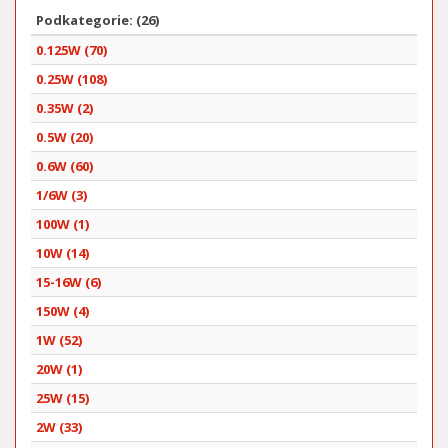
Podkategorie: (26)
0.125W (70)
0.25W (108)
0.35W (2)
0.5W (20)
0.6W (60)
1/6W (3)
100W (1)
10W (14)
15-16W (6)
150W (4)
1W (52)
20W (1)
25W (15)
2W (33)