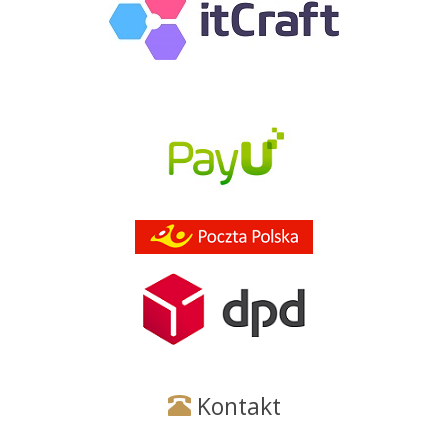
Kontakt