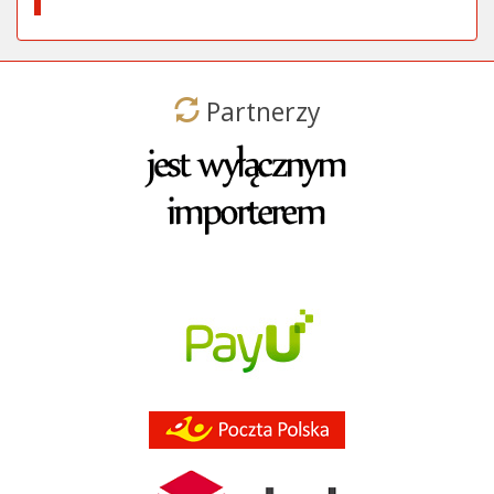
Partnerzy