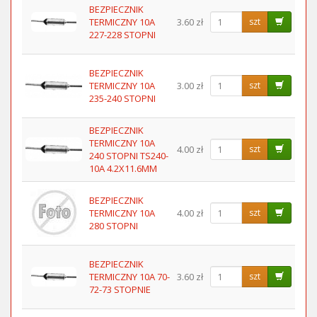
BEZPIECZNIK
TERMICZNY 10A
3.60 zł
szt
227-228 STOPNI
BEZPIECZNIK
TERMICZNY 10A
3.00 zł
szt
235-240 STOPNI
BEZPIECZNIK
TERMICZNY 10A
4.00 zł
szt
240 STOPNI TS240-
10A 4.2X11.6MM
BEZPIECZNIK
TERMICZNY 10A
4.00 zł
szt
280 STOPNI
BEZPIECZNIK
TERMICZNY 10A 70-
3.60 zł
szt
72-73 STOPNIE