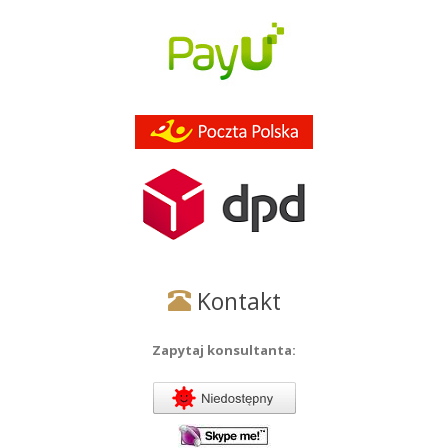
Kontakt
Zapytaj konsultanta: