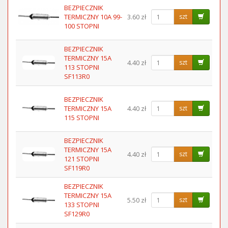
BEZPIECZNIK
TERMICZNY 10A 99-
3.60 zł
szt
100 STOPNI
BEZPIECZNIK
TERMICZNY 15A
4.40 zł
szt
113 STOPNI
SF113R0
BEZPIECZNIK
TERMICZNY 15A
4.40 zł
szt
115 STOPNI
BEZPIECZNIK
TERMICZNY 15A
4.40 zł
szt
121 STOPNI
SF119R0
BEZPIECZNIK
TERMICZNY 15A
5.50 zł
szt
133 STOPNI
SF129R0