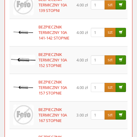
TERMICZNY 10A
4.00 zł
szt
139 STOPNI
BEZPIECZNIK
TERMICZNY 10A
4.00 zł
szt
141-142 STOPNIE
BEZPIECZNIK
TERMICZNY 10A
4.00 zł
szt
152 STOPNIE
BEZPIECZNIK
TERMICZNY 10A
4.00 zł
szt
157 STOPNIE
BEZPIECZNIK
TERMICZNY 10A
3.00 zł
szt
167 STOPNIE