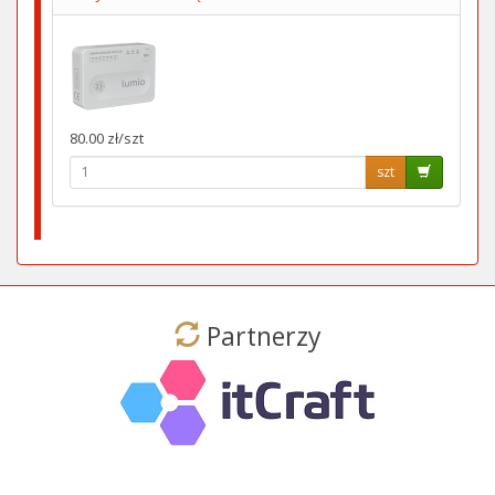
80.00 zł/szt
szt
Partnerzy