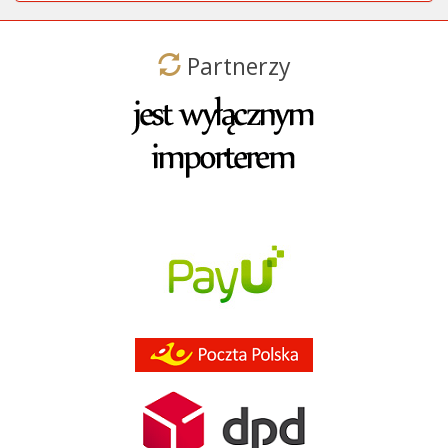
Partnerzy