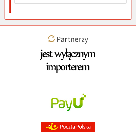
Partnerzy