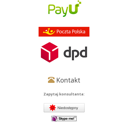
Kontakt
Zapytaj konsultanta: