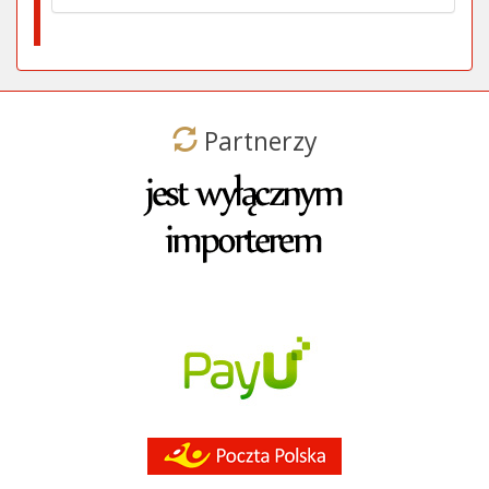
Partnerzy