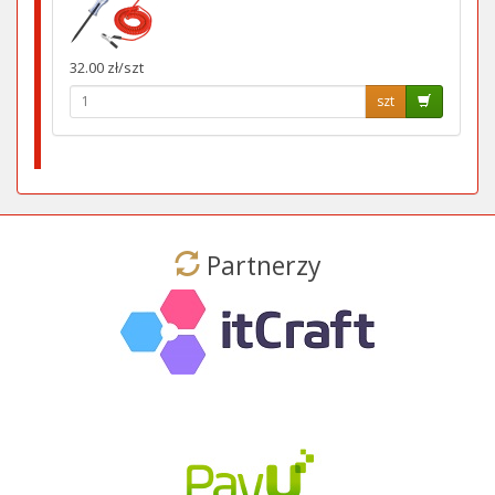
32.00 zł/szt
szt
Partnerzy