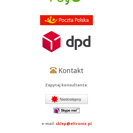
Kontakt
Zapytaj konsultanta:
e-mail:
sklep@eltronix.pl