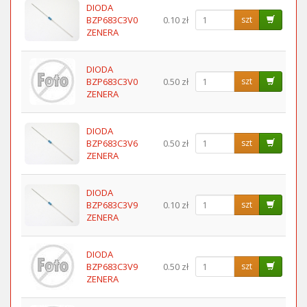
DIODA
BZP683C3V0
0.10 zł
szt
ZENERA
DIODA
BZP683C3V0
0.50 zł
szt
ZENERA
DIODA
BZP683C3V6
0.50 zł
szt
ZENERA
DIODA
BZP683C3V9
0.10 zł
szt
ZENERA
DIODA
BZP683C3V9
0.50 zł
szt
ZENERA