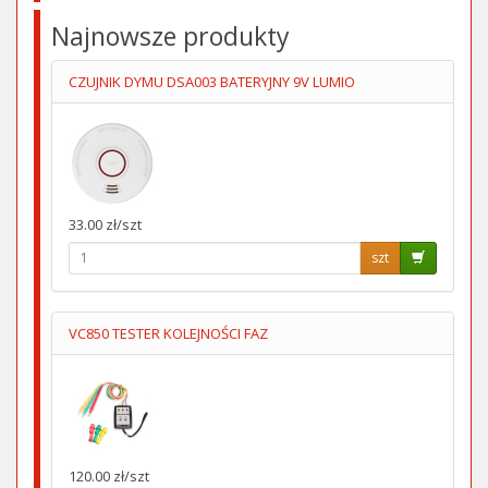
Najnowsze produkty
CZUJNIK DYMU DSA003 BATERYJNY 9V LUMIO
33.00 zł/szt
szt
VC850 TESTER KOLEJNOŚCI FAZ
120.00 zł/szt