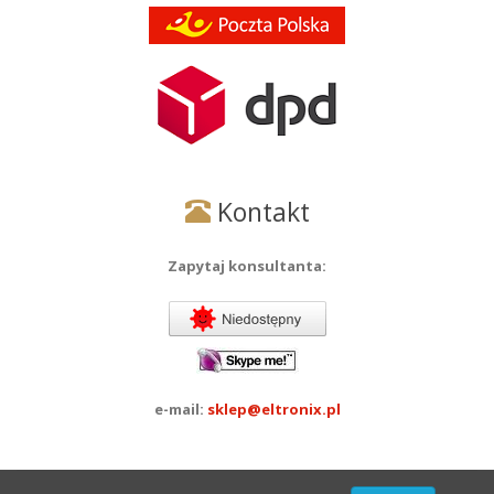
Kontakt
Zapytaj konsultanta:
e-mail:
sklep@eltronix.pl