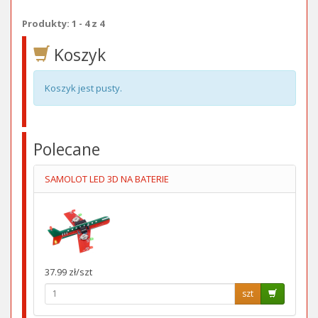
Produkty: 1 - 4 z 4
Koszyk
Koszyk jest pusty.
Polecane
SAMOLOT LED 3D NA BATERIE
37.99 zł/szt
szt