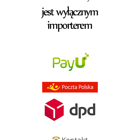
Kontakt