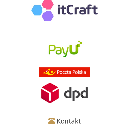
Kontakt