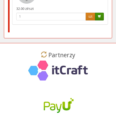
32.00 zł/szt
szt
Partnerzy