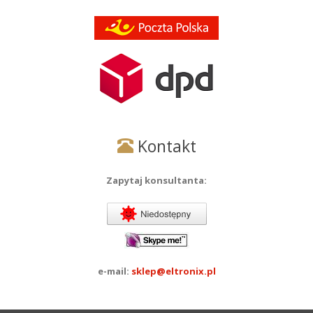
Kontakt
Zapytaj konsultanta:
e-mail:
sklep@eltronix.pl