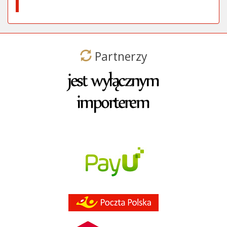
Partnerzy