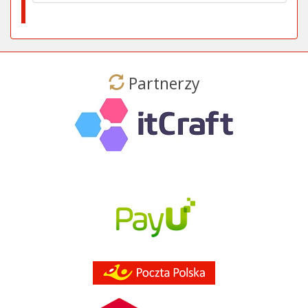
Partnerzy