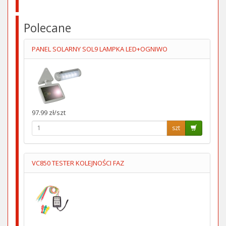
Polecane
PANEL SOLARNY SOL9 LAMPKA LED+OGNIWO
97.99 zł/szt
szt
VC850 TESTER KOLEJNOŚCI FAZ