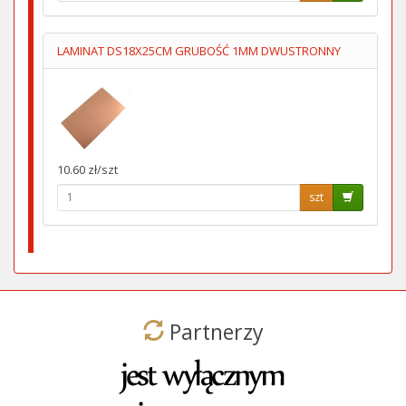
LAMINAT DS18X25CM GRUBOŚĆ 1MM DWUSTRONNY
10.60 zł/szt
szt
Partnerzy