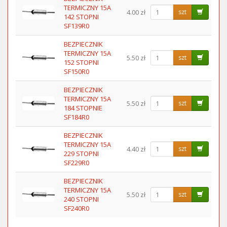
TERMICZNY 15A
4.00 zł
szt
142 STOPNI
SF139R0
BEZPIECZNIK
TERMICZNY 15A
5.50 zł
szt
152 STOPNI
SF150R0
BEZPIECZNIK
TERMICZNY 15A
5.50 zł
szt
184 STOPNIE
SF184R0
BEZPIECZNIK
TERMICZNY 15A
4.40 zł
szt
229 STOPNI
SF229R0
BEZPIECZNIK
TERMICZNY 15A
5.50 zł
szt
240 STOPNI
SF240R0