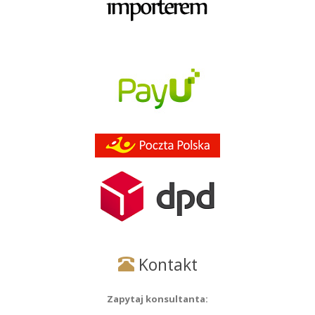
Kontakt
Zapytaj konsultanta: