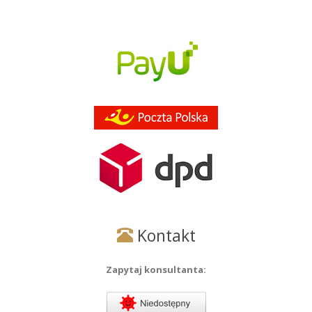
Kontakt
Zapytaj konsultanta: