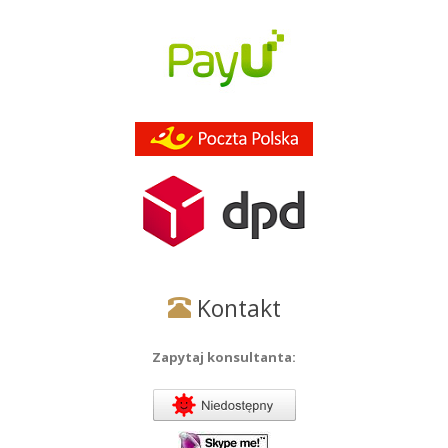
Kontakt
Zapytaj konsultanta: